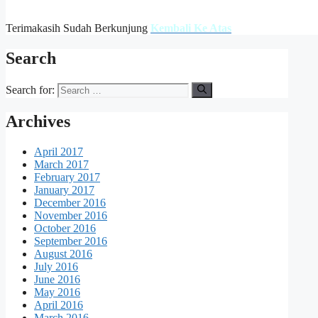
Terimakasih Sudah Berkunjung
Kembali Ke Atas
Search
Search for:
Archives
April 2017
March 2017
February 2017
January 2017
December 2016
November 2016
October 2016
September 2016
August 2016
July 2016
June 2016
May 2016
April 2016
March 2016