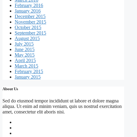
February 2016
January 2016
December 2015
November 2015
October 2015
September 2015
August 2015
July 2015
June 2015
May 2015
April 2015
March 2015
February 2015
January 2015
About Us
Sed do eiusmod tempor incididunt ut labore et dolore magna
aliqua. Ut enim ad minim veniam, quis us nostrud exercitation
amet, consectetur elit aboris nisi.