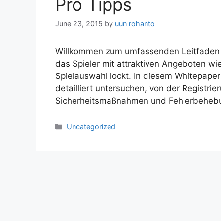
Pro Tipps
June 23, 2015
by
uun rohanto
Willkommen zum umfassenden Leitfaden f
das Spieler mit attraktiven Angeboten wie
Spielauswahl lockt. In diesem Whitepaper
detailliert untersuchen, von der Registr
Sicherheitsmaßnahmen und Fehlerbehebung
Categories
Uncategorized