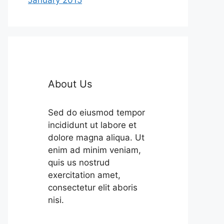
About Us
Sed do eiusmod tempor
incididunt ut labore et
dolore magna aliqua. Ut
enim ad minim veniam,
quis us nostrud
exercitation amet,
consectetur elit aboris
nisi.