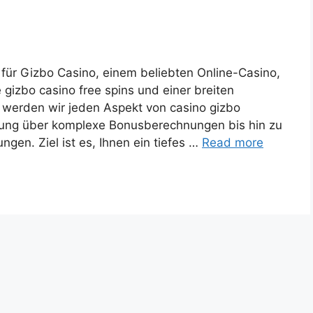
ür Gizbo Casino, einem beliebten Online-Casino,
 gizbo casino free spins und einer breiten
 werden wir jeden Aspekt von casino gizbo
ierung über komplexe Bonusberechnungen bis hin zu
en. Ziel ist es, Ihnen ein tiefes …
Read more