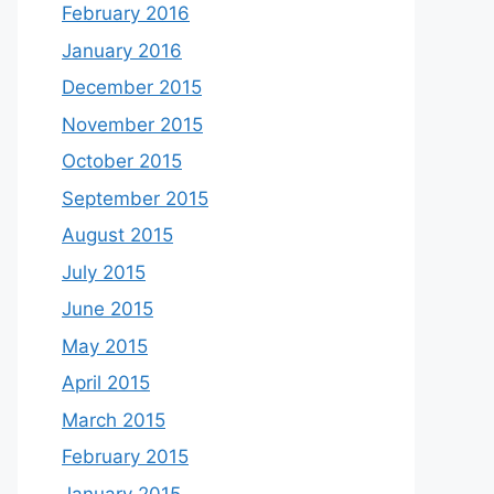
February 2016
January 2016
December 2015
November 2015
October 2015
September 2015
August 2015
July 2015
June 2015
May 2015
April 2015
March 2015
February 2015
January 2015