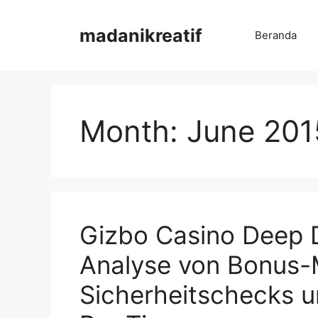
Skip
to
madanikreatif
Beranda
content
Month:
June 201
Gizbo Casino Deep D
Analyse von Bonus-
Sicherheitschecks u