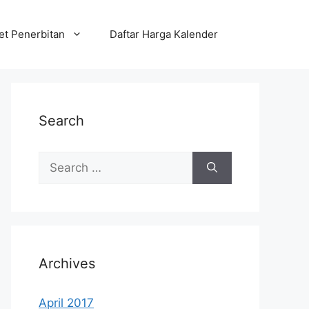
et Penerbitan
Daftar Harga Kalender
Search
Search
for:
Archives
April 2017