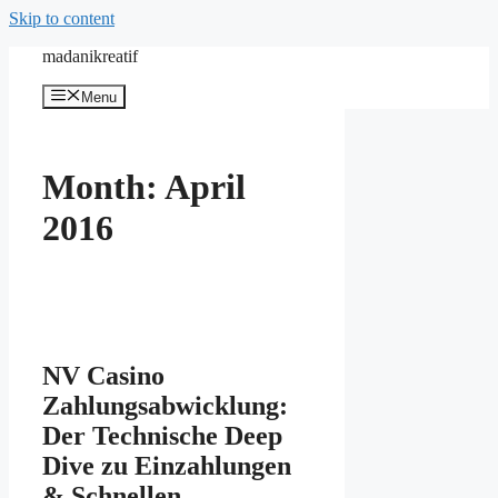
Skip to content
madanikreatif
Menu
Month:
April
2016
NV Casino
Zahlungsabwicklung:
Der Technische Deep
Dive zu Einzahlungen
& Schnellen