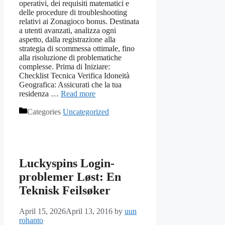
operativi, dei requisiti matematici e
delle procedure di troubleshooting
relativi ai Zonagioco bonus. Destinata
a utenti avanzati, analizza ogni
aspetto, dalla registrazione alla
strategia di scommessa ottimale, fino
alla risoluzione di problematiche
complesse. Prima di Iniziare:
Checklist Tecnica Verifica Idoneità
Geografica: Assicurati che la tua
residenza …
Read more
Categories
Uncategorized
Luckyspins Login-
problemer Løst: En
Teknisk Feilsøker
April 15, 2026
April 13, 2016
by
uun
rohanto