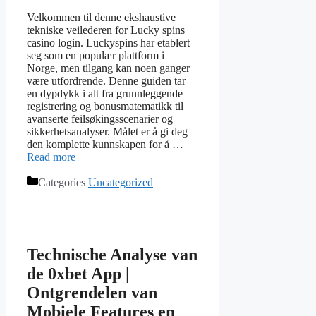
Velkommen til denne ekshaustive
tekniske veilederen for Lucky spins
casino login. Luckyspins har etablert
seg som en populær plattform i
Norge, men tilgang kan noen ganger
være utfordrende. Denne guiden tar
en dypdykk i alt fra grunnleggende
registrering og bonusmatematikk til
avanserte feilsøkingsscenarier og
sikkerhetsanalyser. Målet er å gi deg
den komplette kunnskapen for å …
Read more
Categories
Uncategorized
Technische Analyse van
de 0xbet App |
Ontgrendelen van
Mobiele Features en