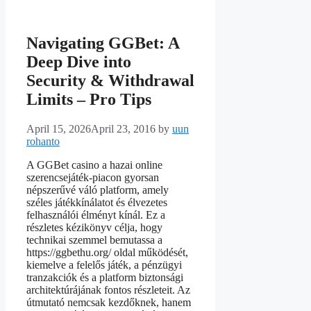
Navigating GGBet: A
Deep Dive into
Security & Withdrawal
Limits – Pro Tips
April 15, 2026
April 23, 2016
by
uun
rohanto
A GGBet casino a hazai online
szerencsejáték-piacon gyorsan
népszerűvé váló platform, amely
széles játékkínálatot és élvezetes
felhasználói élményt kínál. Ez a
részletes kézikönyv célja, hogy
technikai szemmel bemutassa a
https://ggbethu.org/ oldal működését,
kiemelve a felelős játék, a pénzügyi
tranzakciók és a platform biztonsági
architektúrájának fontos részleteit. Az
útmutató nemcsak kezdőknek, hanem