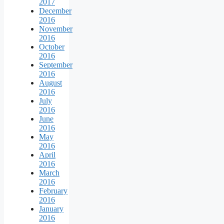
2017
December
2016
November
2016
October
2016
September
2016
August
2016
July
2016
June
2016
May
2016
April
2016
March
2016
February
2016
January
2016