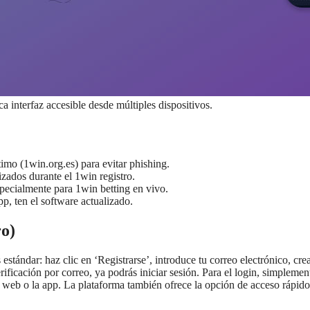
a interfaz accesible desde múltiples dispositivos.
timo (1win.org.es) para evitar phishing.
izados durante el 1win registro.
specialmente para 1win betting en vivo.
p, ten el software actualizado.
ro)
 estándar: haz clic en ‘Registrarse’, introduce tu correo electrónico, cre
ificación por correo, ya podrás iniciar sesión. Para el login, simplemen
 web o la app. La plataforma también ofrece la opción de acceso rápido