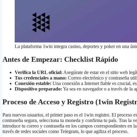
La plataforma 1win integra casino, deportes y poker en una únic
Antes de Empezar: Checklist Rápido
Verifica la URL oficial:
Asegúrate de estar en el sitio web legí
Tus credenciales a mano:
Correo electrónico y contraseña util
Conexión estable:
Una conexión a Internet fiable es crucial, e
Dispositivo preparado:
Ya sea en navegador o a través de la ap
Proceso de Acceso y Registro (1win Regist
Para nuevos usuarios, el primer paso es el 1win registro. El proceso es
contraseña segura, selecciona tu moneda y confirma tu país. Tras la ver
introduce tu correo y contraseña en los campos correspondientes en la
través de redes sociales como Telegram, lo que agiliza el proceso.