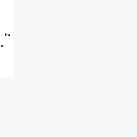
ética.
pre