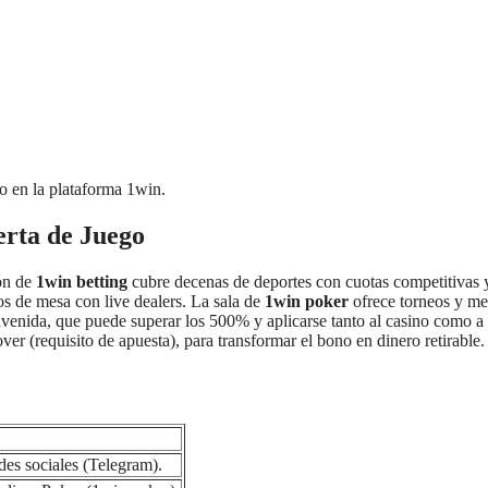
so en la plataforma 1win.
erta de Juego
ión de
1win betting
cubre decenas de deportes con cuotas competitivas 
s de mesa con live dealers. La sala de
1win poker
ofrece torneos y me
ienvenida, que puede superar los 500% y aplicarse tanto al casino como a 
over (requisito de apuesta), para transformar el bono en dinero retirable.
es sociales (Telegram).