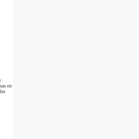
y
sas en
las