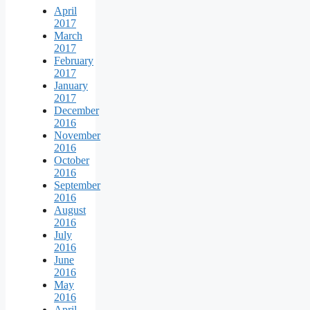
April
2017
March
2017
February
2017
January
2017
December
2016
November
2016
October
2016
September
2016
August
2016
July
2016
June
2016
May
2016
April