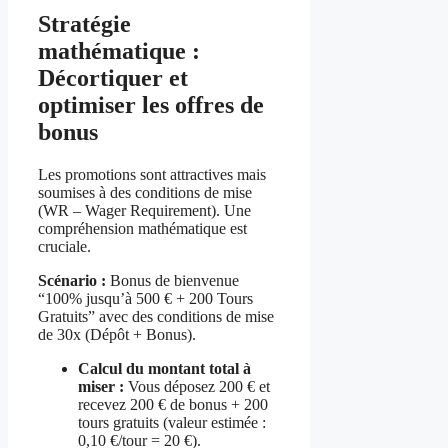
Stratégie
mathématique :
Décortiquer et
optimiser les offres de
bonus
Les promotions sont attractives mais
soumises à des conditions de mise
(WR – Wager Requirement). Une
compréhension mathématique est
cruciale.
Scénario :
Bonus de bienvenue
“100% jusqu’à 500 € + 200 Tours
Gratuits” avec des conditions de mise
de 30x (Dépôt + Bonus).
Calcul du montant total à
miser :
Vous déposez 200 € et
recevez 200 € de bonus + 200
tours gratuits (valeur estimée :
0,10 €/tour = 20 €).