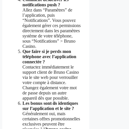
notifications push ?
Allez dans “Paramètres” de
l’application, puis
“Notifications”. Vous pouvez
également gérer ces permissions
directement dans les paramètres
système de votre téléphone,
sous “Notifications” > Bruno
Casino.
Que faire si je perds mon
téléphone avec l’application
connectée ?
Contactez immédiatement le
support client de Bruno Casino
via le site web pour verrouiller
votre compte à distance.
Changez également votre mot
de passe depuis un autre
appareil dès que possible.
Les bonus sont-ils identiques
sur l’application et le site ?
Généralement oui, mais
certaines offres promotionnelles
exclusives peuvent être