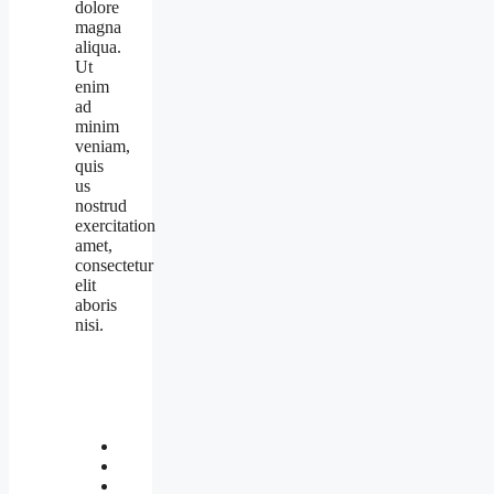
dolore
magna
aliqua.
Ut
enim
ad
minim
veniam,
quis
us
nostrud
exercitation
amet,
consectetur
elit
aboris
nisi.