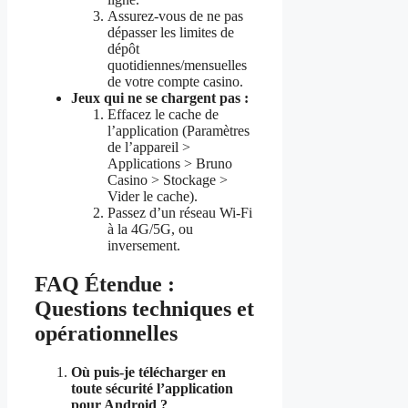
Assurez-vous de ne pas
dépasser les limites de
dépôt
quotidiennes/mensuelles
de votre compte casino.
Jeux qui ne se chargent pas :
Effacez le cache de
l’application (Paramètres
de l’appareil >
Applications > Bruno
Casino > Stockage >
Vider le cache).
Passez d’un réseau Wi-Fi
à la 4G/5G, ou
inversement.
FAQ Étendue :
Questions techniques et
opérationnelles
Où puis-je télécharger en
toute sécurité l’application
pour Android ?