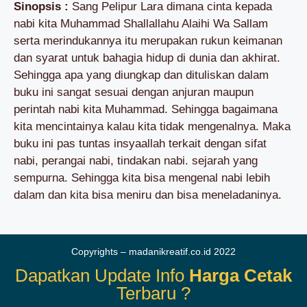
Sinopsis :
Sang Pelipur Lara dimana cinta kepada
nabi kita Muhammad Shallallahu Alaihi Wa Sallam
serta merindukannya itu merupakan rukun keimanan
dan syarat untuk bahagia hidup di dunia dan akhirat.
Sehingga apa yang diungkap dan dituliskan dalam
buku ini sangat sesuai dengan anjuran maupun
perintah nabi kita Muhammad. Sehingga bagaimana
kita mencintainya kalau kita tidak mengenalnya. Maka
buku ini pas tuntas insyaallah terkait dengan sifat
nabi, perangai nabi, tindakan nabi. sejarah yang
sempurna. Sehingga kita bisa mengenal nabi lebih
dalam dan kita bisa meniru dan bisa meneladaninya.
Copyrights – madanikreatif.co.id 2022
Dapatkan Update Info
Harga Cetak
Terbaru ?