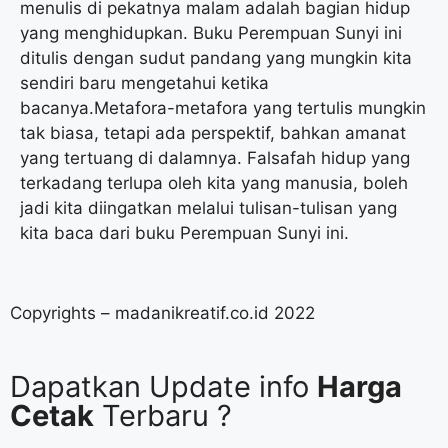
menulis di pekatnya malam adalah bagian hidup
yang menghidupkan. Buku Perempuan Sunyi ini
ditulis dengan sudut pandang yang mungkin kita
sendiri baru mengetahui ketika
bacanya.Metafora-metafora yang tertulis mungkin
tak biasa, tetapi ada perspektif, bahkan amanat
yang tertuang di dalamnya. Falsafah hidup yang
terkadang terlupa oleh kita yang manusia, boleh
jadi kita diingatkan melalui tulisan-tulisan yang
kita baca dari buku Perempuan Sunyi ini.
Copyrights – madanikreatif.co.id 2022
Dapatkan Update info
Harga
Cetak
Terbaru ?