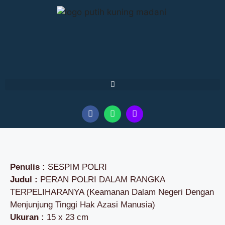
Penulis :
SESPIM POLRI
Judul :
PERAN POLRI DALAM RANGKA
TERPELIHARANYA (Keamanan Dalam Negeri Dengan
Menjunjung Tinggi Hak Azasi Manusia)
Ukuran :
15 x 23 cm