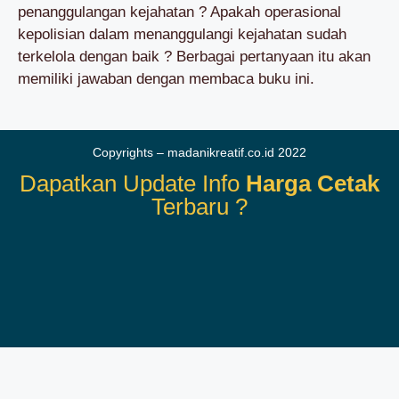
penanggulangan kejahatan ? Apakah operasional
kepolisian dalam menanggulangi kejahatan sudah
terkelola dengan baik ? Berbagai pertanyaan itu akan
memiliki jawaban dengan membaca buku ini.
Copyrights – madanikreatif.co.id 2022
Dapatkan Update Info
Harga Cetak
Terbaru ?