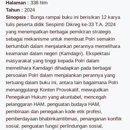
Halaman :
338 hlm
Tahun :
2024
Sinopsis :
Bunga rampai buku ini berisikan 12 karya
tulis peserta didik Sespimti Dikreg ke-33 T.A. 2024
yang menempatkan berbagai pemikiran strategis
sebagai mekanisme untuk membuat Polri semakin
bertumbuh dalam menjalankan perannya memelihara
keamanan dalam negeri (Kamdagri). Ekspektasi
masyarakat yang tinggi kepada Polri dalam
memelihara Kamdagri dihadapkan pada berbagai
persoalan Polri dalam menjalankan perannya yang
tertuang dalam buku ini, antara lain bagaimana Polri
menanggulangi Konten Provokatif, mewujudkan
Penegakan Hukum yang akuntabel, mencegah
pelanggaran HAM, penguatan budaya HAM,
pembinaan dan penegakan kode etik profesi,
pemberdayaan bhabinkamtibmas, penanganan konflik
sosial, penguatan fungsi perlindungan sosial,