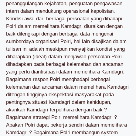
penanggulangan kejahatan, penguatan pengawasan
intern dalam mendukung operasional kepolisian.
Kondisi awal dari berbagai persoalan yang dihadapi
Polri dalam memelihara Kamdagri diuraikan dengan
baik dilengkapi dengan berbagai data mengenai
sumberdaya organisasi Polri, hal lain disajikan dalam
tulisan ini adalah meskipun menyajikan kondisi yang
diharapkan (ideal) dalam menjawab persoalan Polri
dihadapkan pada berbagai kelemahan dan ancaman
yang perlu diantisipasi dalam memelihara Kamdagri.
Bagaimana respon Polri menghadapi berbagai
kelemahan dan ancaman dalam memelihara Kamdagri
ditengah tingginya ekspektasi masyarakat pada
pentingnya situasi Kamdagri dalam kehidupan,
akankah Kamdagri terpelihara dengan baik ?
Bagaimana strategi Polri memelihara Kamdagri ?
Apakah Polri dapat bekerja sendiri dalam memelihara
Kamdagri ? Bagaimana Polri membangun system