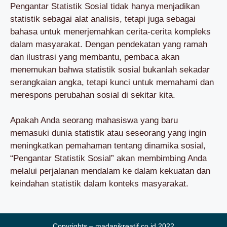
Pengantar Statistik Sosial tidak hanya menjadikan
statistik sebagai alat analisis, tetapi juga sebagai
bahasa untuk menerjemahkan cerita-cerita kompleks
dalam masyarakat. Dengan pendekatan yang ramah
dan ilustrasi yang membantu, pembaca akan
menemukan bahwa statistik sosial bukanlah sekadar
serangkaian angka, tetapi kunci untuk memahami dan
merespons perubahan sosial di sekitar kita.
Apakah Anda seorang mahasiswa yang baru
memasuki dunia statistik atau seseorang yang ingin
meningkatkan pemahaman tentang dinamika sosial,
“Pengantar Statistik Sosial” akan membimbing Anda
melalui perjalanan mendalam ke dalam kekuatan dan
keindahan statistik dalam konteks masyarakat.
Copyrights – madanikreatif.co.id 2022