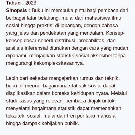
Tahun :
2023
Sinopsis :
Buku ini membuka pintu bagi pembaca dari
berbagai latar belakang, mulai dari mahasiswa ilmu
sosial hingga praktisi di lapangan, dengan bahasa
yang jelas dan pendekatan yang mendalam. Konsep-
konsep dasar seperti distribusi, probabilitas, dan
analisis inferensial diuraikan dengan cara yang mudah
dipahami, menjadikan statistik sosial aksesibel tanpa
mengurangi kekompleksitasannya.
Lebih dari sekadar mengajarkan rumus dan teknik,
buku ini merinci bagaimana statistik sosial dapat
diaplikasikan dalam konteks kehidupan nyata. Melalui
studi kasus yang relevan, pembaca diajak untuk
menyelami bagaimana statistik dapat memecahkan
teka-teki sosial, mulai dari tren perilaku manusia
hingga dampak kebijakan publik.