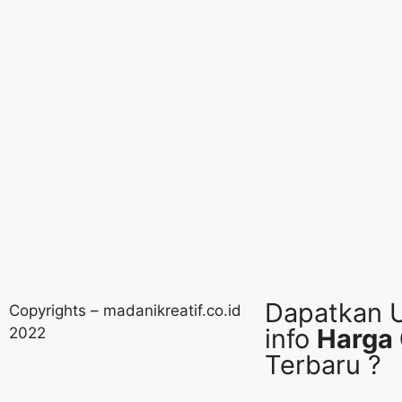
Dapatkan 
Copyrights – madanikreatif.co.id
info
Harga
2022
Terbaru ?