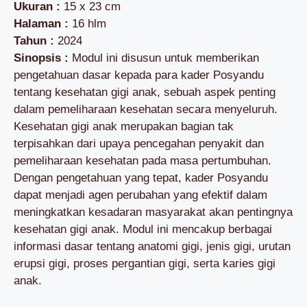
Ukuran :
15 x 23 cm
Halaman :
16 hlm
Tahun :
2024
Sinopsis :
Modul ini disusun untuk memberikan
pengetahuan dasar kepada para kader Posyandu
tentang kesehatan gigi anak, sebuah aspek penting
dalam pemeliharaan kesehatan secara menyeluruh.
Kesehatan gigi anak merupakan bagian tak
terpisahkan dari upaya pencegahan penyakit dan
pemeliharaan kesehatan pada masa pertumbuhan.
Dengan pengetahuan yang tepat, kader Posyandu
dapat menjadi agen perubahan yang efektif dalam
meningkatkan kesadaran masyarakat akan pentingnya
kesehatan gigi anak. Modul ini mencakup berbagai
informasi dasar tentang anatomi gigi, jenis gigi, urutan
erupsi gigi, proses pergantian gigi, serta karies gigi
anak.