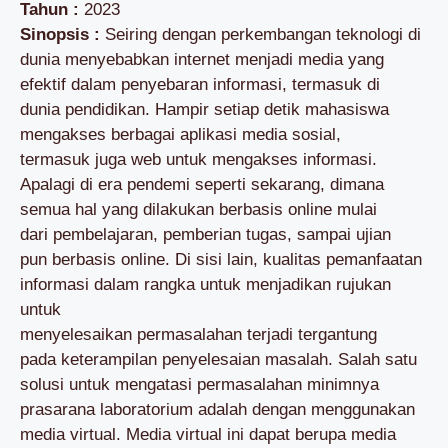
Tahun :
2023
Sinopsis :
Seiring dengan perkembangan teknologi di
dunia menyebabkan internet menjadi media yang
efektif dalam penyebaran informasi, termasuk di
dunia pendidikan. Hampir setiap detik mahasiswa
mengakses berbagai aplikasi media sosial,
termasuk juga web untuk mengakses informasi.
Apalagi di era pendemi seperti sekarang, dimana
semua hal yang dilakukan berbasis online mulai
dari pembelajaran, pemberian tugas, sampai ujian
pun berbasis online. Di sisi lain, kualitas pemanfaatan
informasi dalam rangka untuk menjadikan rujukan
untuk
menyelesaikan permasalahan terjadi tergantung
pada keterampilan penyelesaian masalah. Salah satu
solusi untuk mengatasi permasalahan minimnya
prasarana laboratorium adalah dengan menggunakan
media virtual. Media virtual ini dapat berupa media