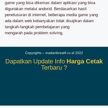
game yang bisa dikemas dalam aplikasi yang bisa
digunakan melalui andorid. Berdasarkan hasil
penelusuran di internet, beberapa media game yang
ada dalam web kebanyakan tidak disajikan dalam
langkah-langkah pembelajaran yang
mengarah pada problem solving.
Copyrights – madanikreatif.co.id 2022
Dapatkan Update Info
Harga Cetak
Terbaru ?