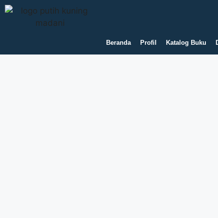
Beranda
Profil
Katalog Buku