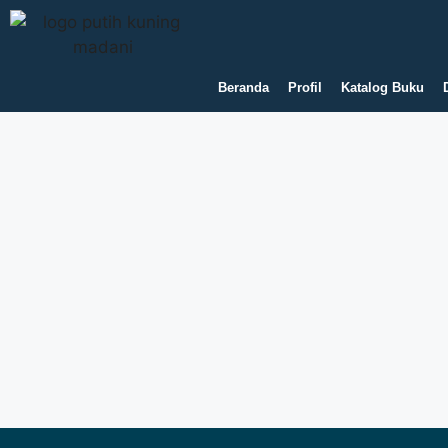
Beranda
Profil
Katalog Buku