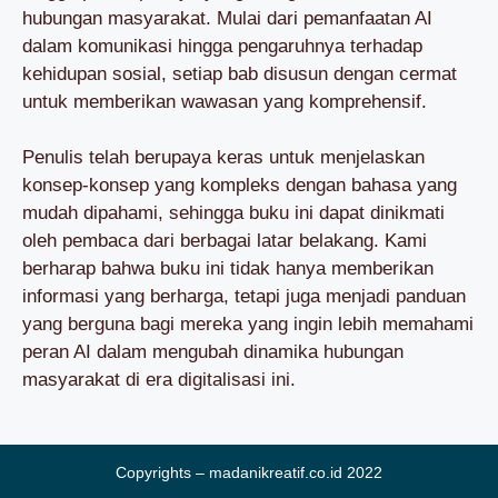
hubungan masyarakat. Mulai dari pemanfaatan AI
dalam komunikasi hingga pengaruhnya terhadap
kehidupan sosial, setiap bab disusun dengan cermat
untuk memberikan wawasan yang komprehensif.
Penulis telah berupaya keras untuk menjelaskan
konsep-konsep yang kompleks dengan bahasa yang
mudah dipahami, sehingga buku ini dapat dinikmati
oleh pembaca dari berbagai latar belakang. Kami
berharap bahwa buku ini tidak hanya memberikan
informasi yang berharga, tetapi juga menjadi panduan
yang berguna bagi mereka yang ingin lebih memahami
peran AI dalam mengubah dinamika hubungan
masyarakat di era digitalisasi ini.
Copyrights – madanikreatif.co.id 2022