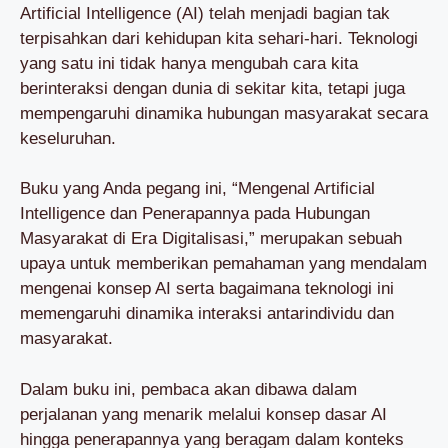
Artificial Intelligence (AI) telah menjadi bagian tak
terpisahkan dari kehidupan kita sehari-hari. Teknologi
yang satu ini tidak hanya mengubah cara kita
berinteraksi dengan dunia di sekitar kita, tetapi juga
mempengaruhi dinamika hubungan masyarakat secara
keseluruhan.
Buku yang Anda pegang ini, “Mengenal Artificial
Intelligence dan Penerapannya pada Hubungan
Masyarakat di Era Digitalisasi,” merupakan sebuah
upaya untuk memberikan pemahaman yang mendalam
mengenai konsep AI serta bagaimana teknologi ini
memengaruhi dinamika interaksi antarindividu dan
masyarakat.
Dalam buku ini, pembaca akan dibawa dalam
perjalanan yang menarik melalui konsep dasar AI
hingga penerapannya yang beragam dalam konteks