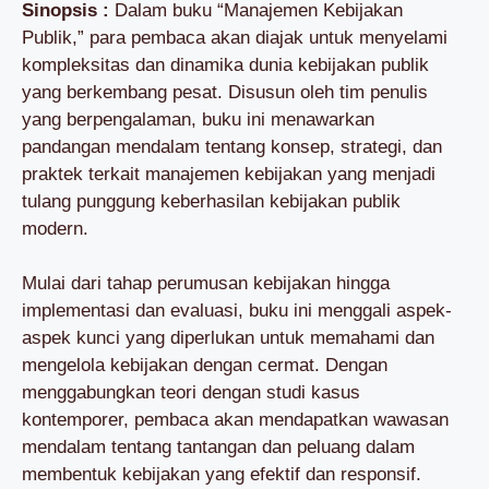
Sinopsis :
Dalam buku “Manajemen Kebijakan
Publik,” para pembaca akan diajak untuk menyelami
kompleksitas dan dinamika dunia kebijakan publik
yang berkembang pesat. Disusun oleh tim penulis
yang berpengalaman, buku ini menawarkan
pandangan mendalam tentang konsep, strategi, dan
praktek terkait manajemen kebijakan yang menjadi
tulang punggung keberhasilan kebijakan publik
modern.
Mulai dari tahap perumusan kebijakan hingga
implementasi dan evaluasi, buku ini menggali aspek-
aspek kunci yang diperlukan untuk memahami dan
mengelola kebijakan dengan cermat. Dengan
menggabungkan teori dengan studi kasus
kontemporer, pembaca akan mendapatkan wawasan
mendalam tentang tantangan dan peluang dalam
membentuk kebijakan yang efektif dan responsif.