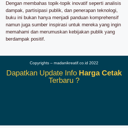
Dengan membahas topik-topik inovatif seperti analisis
dampak, partisipasi publik, dan penerapan teknologi,
buku ini bukan hanya menjadi panduan komprehensif
namun juga sumber inspirasi untuk mereka yang ingin
memahami dan merumuskan kebijakan publik yang
berdampak positif.
Copyrights – madanikreatif.co.id 2022
Dapatkan Update Info
Harga Cetak
Terbaru ?