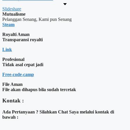
Slideshare
Mutualisme
Pelanggan Senang, Kami pun Senang
Steam
Royalti Aman
Transparansi royalti
Link
Profesional
Tidak asal cepat jadi
Free-code-camp
File Aman
File akan dihapus bila sudah tercetak
Kontak :
Ada Pertanyaan ? Silahkan Chat Saya melalui kontak di
bawah :