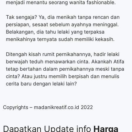
menjadi menantu seorang wanita fashionable.
Tak sengaja? Ya, dia menikah tanpa rencan dan
persiapan, sesaat sebelum ayahnya meninggal.
Belakangan, dia tahu lelaki yang terpaksa
menikahinya ternyata sudah memiliki kekasih.
Ditengah kisah rumit pernikahannya, hadir lelaki
berwajah teduh menawarkan cinta. Akankah Atifa
tetap bertahan dalam pernikahannya meski tanpa
cinta? Atau justru memilih berpisah dan menulis
cerita baru dengan lelaki lain?
Copyrights – madanikreatif.co.id 2022
Dapatkan Update info
Harga