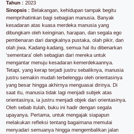
Tahun :
2023
Sinopsis :
Belakangan, kehidupan tampak begitu
memprihatinkan bagi sebagian manusia. Banyak
kesadaran atas kuasa merdeka manusia yang
dibungkam oleh keinginan, harapan, dan segala ego
pembenaran dari dangkalnya pustaka, olah pikir, dan
olah jiwa. Kadang-kadang, semua hal itu dibenarkan
‘sementara’ oleh sebagian dari mereka untuk
mengantar menuju kesadaran kemerdekaannya.
Tetapi, yang kerap terjadi justru sebaliknya, manusia
justru semakin mudah terbelenggu oleh orientasinya
yang besar hingga akhirnya menguasai dirinya. Di
saat itu, manusia tidak lagi menjadi subjek atas
orientasinya, ia justru menjadi objek dari orientasinya.
Oleh sebab itulah, buku ini hadir dengan segala
upayanya. Pertama, untuk mengajak siapapun
melakukan refleksi tentang bagaimana memulai
menyadari semuanya hingga mengembalikan jalan