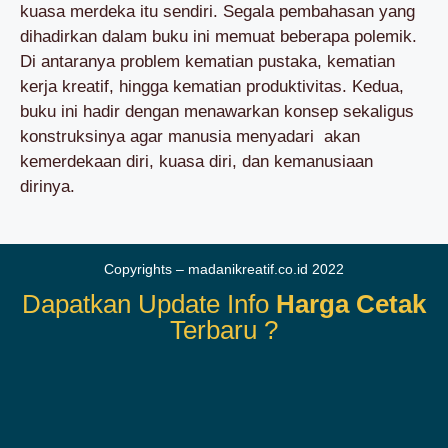
kuasa merdeka itu sendiri. Segala pembahasan yang
dihadirkan dalam buku ini memuat beberapa polemik.
Di antaranya problem kematian pustaka, kematian
kerja kreatif, hingga kematian produktivitas. Kedua,
buku ini hadir dengan menawarkan konsep sekaligus
konstruksinya agar manusia menyadari akan
kemerdekaan diri, kuasa diri, dan kemanusiaan
dirinya.
Copyrights – madanikreatif.co.id 2022
Dapatkan Update Info
Harga Cetak
Terbaru ?