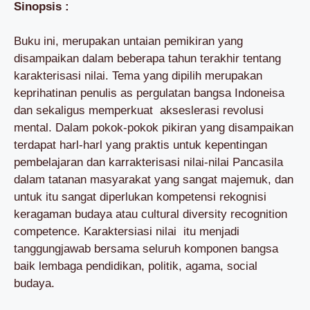
Sinopsis :
Buku ini, merupakan untaian pemikiran yang
disampaikan dalam beberapa tahun terakhir tentang
karakterisasi nilai. Tema yang dipilih merupakan
keprihatinan penulis as pergulatan bangsa Indoneisa
dan sekaligus memperkuat akseslerasi revolusi
mental. Dalam pokok-pokok pikiran yang disampaikan
terdapat harl-harl yang praktis untuk kepentingan
pembelajaran dan karrakterisasi nilai-nilai Pancasila
dalam tatanan masyarakat yang sangat majemuk, dan
untuk itu sangat diperlukan kompetensi rekognisi
keragaman budaya atau cultural diversity recognition
competence. Karaktersiasi nilai itu menjadi
tanggungjawab bersama seluruh komponen bangsa
baik lembaga pendidikan, politik, agama, social
budaya.