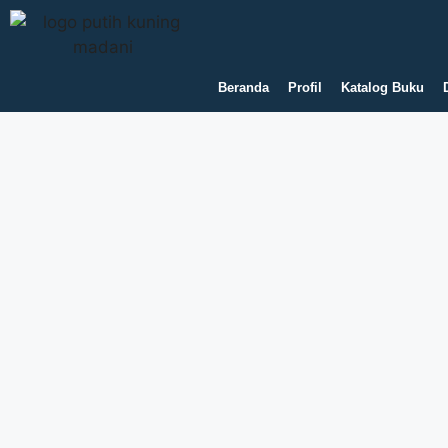
Beranda
Profil
Katalog Buku