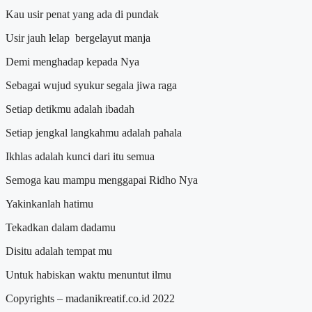
Kau usir penat yang ada di pundak
Usir jauh lelap bergelayut manja
Demi menghadap kepada Nya
Sebagai wujud syukur segala jiwa raga
Setiap detikmu adalah ibadah
Setiap jengkal langkahmu adalah pahala
Ikhlas adalah kunci dari itu semua
Semoga kau mampu menggapai Ridho Nya
Yakinkanlah hatimu
Tekadkan dalam dadamu
Disitu adalah tempat mu
Untuk habiskan waktu menuntut ilmu
Copyrights – madanikreatif.co.id 2022