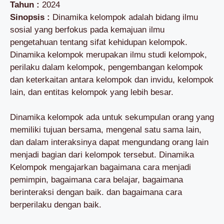
Tahun :
2024
Sinopsis :
Dinamika kelompok adalah bidang ilmu
sosial yang berfokus pada kemajuan ilmu
pengetahuan tentang sifat kehidupan kelompok.
Dinamika kelompok merupakan ilmu studi kelompok,
perilaku dalam kelompok, pengembangan kelompok
dan keterkaitan antara kelompok dan invidu, kelompok
lain, dan entitas kelompok yang lebih besar.
Dinamika kelompok ada untuk sekumpulan orang yang
memiliki tujuan bersama, mengenal satu sama lain,
dan dalam interaksinya dapat mengundang orang lain
menjadi bagian dari kelompok tersebut. Dinamika
Kelompok mengajarkan bagaimana cara menjadi
pemimpin, bagaimana cara belajar, bagaimana
berinteraksi dengan baik. dan bagaimana cara
berperilaku dengan baik.