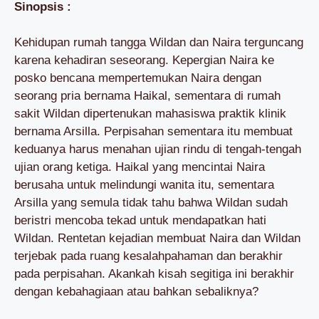
Sinopsis :
Kehidupan rumah tangga Wildan dan Naira terguncang
karena kehadiran seseorang. Kepergian Naira ke
posko bencana mempertemukan Naira dengan
seorang pria bernama Haikal, sementara di rumah
sakit Wildan dipertenukan mahasiswa praktik klinik
bernama Arsilla. Perpisahan sementara itu membuat
keduanya harus menahan ujian rindu di tengah-tengah
ujian orang ketiga. Haikal yang mencintai Naira
berusaha untuk melindungi wanita itu, sementara
Arsilla yang semula tidak tahu bahwa Wildan sudah
beristri mencoba tekad untuk mendapatkan hati
Wildan. Rentetan kejadian membuat Naira dan Wildan
terjebak pada ruang kesalahpahaman dan berakhir
pada perpisahan. Akankah kisah segitiga ini berakhir
dengan kebahagiaan atau bahkan sebaliknya?