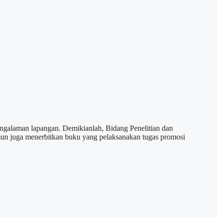
engalaman lapangan. Demikianlah, Bidang Penelitian dan
un juga menerbitkan buku yang pelaksanakan tugas promosi