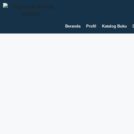
Beranda
Profil
Katalog Buku