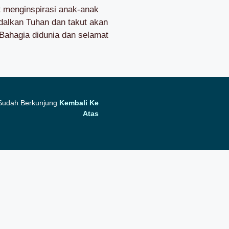
 menginspirasi anak-anak
dalkan Tuhan dan takut akan
Bahagia didunia dan selamat
 Sudah Berkunjung
Kembali Ke
Atas