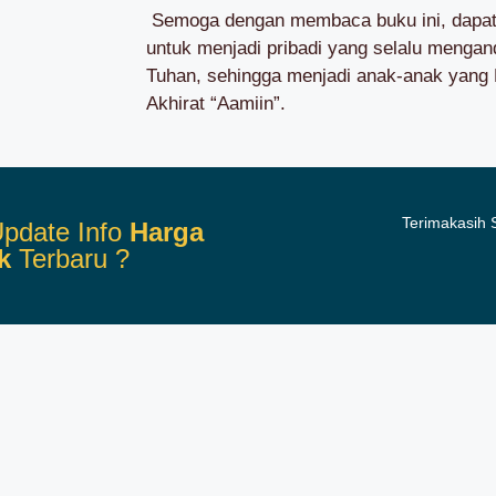
Semoga dengan membaca buku ini, dapat
untuk menjadi pribadi yang selalu mengan
Tuhan, sehingga menjadi anak-anak yang 
Akhirat “Aamiin”.
Terimakasih
pdate Info
Harga
k
Terbaru ?