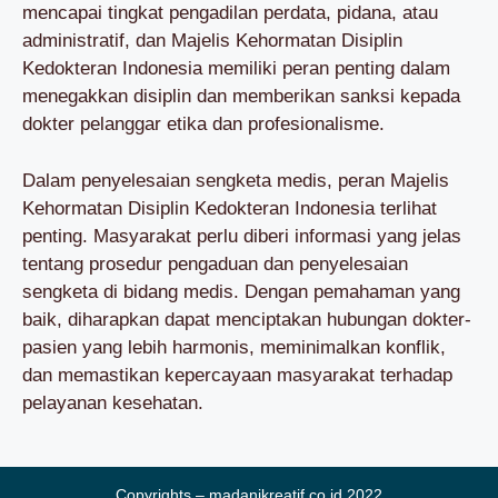
mencapai tingkat pengadilan perdata, pidana, atau
administratif, dan Majelis Kehormatan Disiplin
Kedokteran Indonesia memiliki peran penting dalam
menegakkan disiplin dan memberikan sanksi kepada
dokter pelanggar etika dan profesionalisme.
Dalam penyelesaian sengketa medis, peran Majelis
Kehormatan Disiplin Kedokteran Indonesia terlihat
penting. Masyarakat perlu diberi informasi yang jelas
tentang prosedur pengaduan dan penyelesaian
sengketa di bidang medis. Dengan pemahaman yang
baik, diharapkan dapat menciptakan hubungan dokter-
pasien yang lebih harmonis, meminimalkan konflik,
dan memastikan kepercayaan masyarakat terhadap
pelayanan kesehatan.
Copyrights – madanikreatif.co.id 2022