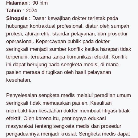
Halaman :
90 hlm
Tahun :
2024
Sinopsis :
Dasar kewajiban dokter terletak pada
hubungan kontraktual profesional, diatur oleh sumpah
profesi, aturan etik, standar pelayanan, dan prosedur
operasional. Kepercayaan publik pada dokter
seringkali menjadi sumber konflik ketika harapan tidak
terpenuhi, terutama tanpa komunikasi efektif. Konflik
ini dapat berujung pada sengketa medis, di mana
pasien merasa dirugikan oleh hasil pelayanan
kesehatan.
Penyelesaian sengketa medis melalui peradilan umum
seringkali tidak memuaskan pasien. Kesulitan
membuktikan kesalahan dokter membuat litigasi tidak
efektif. Oleh karena itu, pentingnya edukasi
masyarakat tentang sengketa medis dan prosedur
pengaduannya menjadi krusial. Sengketa medis dapat