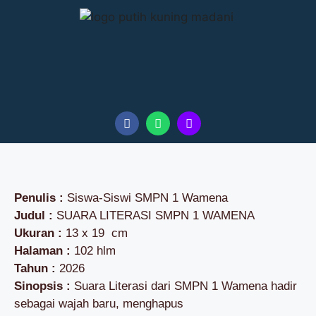
Penulis :
Siswa-Siswi SMPN 1 Wamena
Judul :
SUARA LITERASI SMPN 1 WAMENA
Ukuran :
13 x 19 cm
Halaman :
102 hlm
Tahun :
2026
Sinopsis :
Suara Literasi dari SMPN 1 Wamena hadir
sebagai wajah baru, menghapus