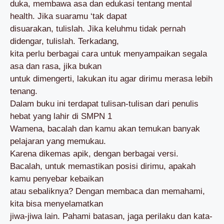
duka, membawa asa dan edukasi tentang mental
health. Jika suaramu ‘tak dapat
disuarakan, tulislah. Jika keluhmu tidak pernah
didengar, tulislah. Terkadang,
kita perlu berbagai cara untuk menyampaikan segala
asa dan rasa, jika bukan
untuk dimengerti, lakukan itu agar dirimu merasa lebih
tenang.
Dalam buku ini terdapat tulisan-tulisan dari penulis
hebat yang lahir di SMPN 1
Wamena, bacalah dan kamu akan temukan banyak
pelajaran yang memukau.
Karena dikemas apik, dengan berbagai versi.
Bacalah, untuk memastikan posisi dirimu, apakah
kamu penyebar kebaikan
atau sebaliknya? Dengan membaca dan memahami,
kita bisa menyelamatkan
jiwa-jiwa lain. Pahami batasan, jaga perilaku dan kata-