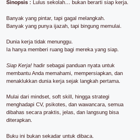
Sinopsis :
Lulus sekolah… bukan berarti siap kerja.
Banyak yang pintar, tapi gagal melangkah.
Banyak yang punya ijazah, tapi bingung memulai.
Dunia kerja tidak menunggu.
Ia hanya memberi ruang bagi mereka yang siap.
Siap Kerja!
hadir sebagai panduan nyata untuk
membantu Anda memahami, mempersiapkan, dan
menaklukkan dunia kerja sejak langkah pertama.
Mulai dari mindset, soft skill, hingga strategi
menghadapi CV, psikotes, dan wawancara, semua
dibahas secara praktis, jelas, dan langsung bisa
diterapkan.
Buku ini bukan sekadar untuk dibaca.