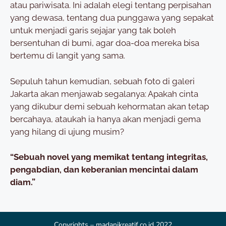
atau pariwisata. Ini adalah elegi tentang perpisahan
yang dewasa, tentang dua punggawa yang sepakat
untuk menjadi garis sejajar yang tak boleh
bersentuhan di bumi, agar doa-doa mereka bisa
bertemu di langit yang sama.
Sepuluh tahun kemudian, sebuah foto di galeri
Jakarta akan menjawab segalanya: Apakah cinta
yang dikubur demi sebuah kehormatan akan tetap
bercahaya, ataukah ia hanya akan menjadi gema
yang hilang di ujung musim?
“Sebuah novel yang memikat tentang integritas,
pengabdian, dan keberanian mencintai dalam
diam.”
Copyrights – madanikreatif.co.id 2022