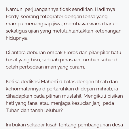
Namun, perjuangannya tidak sendirian. Hadirnya
Ferdy, seorang fotografer dengan lensa yang
mampu menangkap jiwa, membawa warna baru—
sekaligus ujian yang meluluhlantakkan ketenangan
hidupnya.
Di antara deburan ombak Flores dan pilar-pilar batu
basal yang bisu, sebuah perasaan tumbuh subur di
celah perbedaan iman yang curam.
Ketika dedikasi Maherti dibalas dengan fitnah dan
kehormatannya dipertaruhkan di depan mihrab, ia
dihadapkan pada pilihan mustahil: Mengikuti bisikan
hati yang fana, atau menjaga kesucian janji pada
Tuhan dan tanah leluhur?
Ini bukan sekadar kisah tentang pembangunan desa