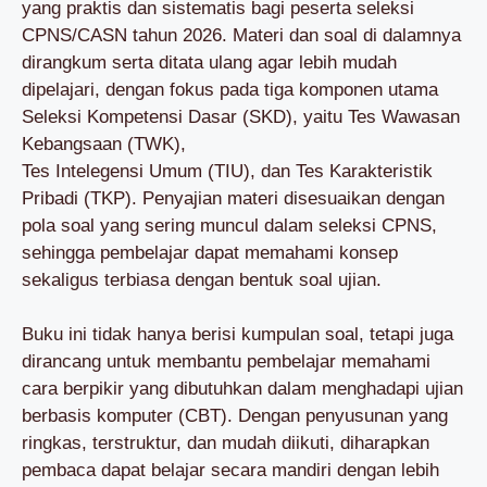
yang praktis dan sistematis bagi peserta seleksi
CPNS/CASN tahun 2026. Materi dan soal di dalamnya
dirangkum serta ditata ulang agar lebih mudah
dipelajari, dengan fokus pada tiga komponen utama
Seleksi Kompetensi Dasar (SKD), yaitu Tes Wawasan
Kebangsaan (TWK),
Tes Intelegensi Umum (TIU), dan Tes Karakteristik
Pribadi (TKP). Penyajian materi disesuaikan dengan
pola soal yang sering muncul dalam seleksi CPNS,
sehingga pembelajar dapat memahami konsep
sekaligus terbiasa dengan bentuk soal ujian.
Buku ini tidak hanya berisi kumpulan soal, tetapi juga
dirancang untuk membantu pembelajar memahami
cara berpikir yang dibutuhkan dalam menghadapi ujian
berbasis komputer (CBT). Dengan penyusunan yang
ringkas, terstruktur, dan mudah diikuti, diharapkan
pembaca dapat belajar secara mandiri dengan lebih