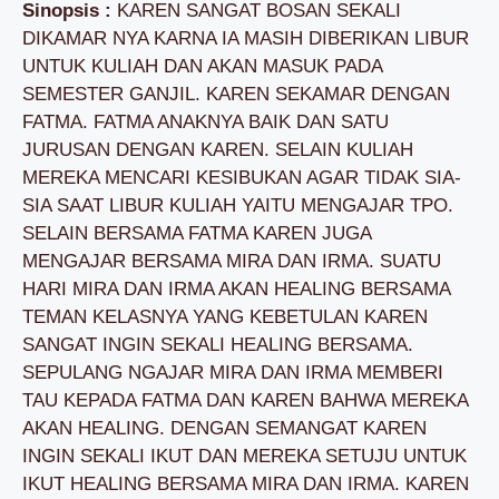
Sinopsis :
KAREN SANGAT BOSAN SEKALI
DIKAMAR NYA KARNA IA MASIH DIBERIKAN LIBUR
UNTUK KULIAH DAN AKAN MASUK PADA
SEMESTER GANJIL. KAREN SEKAMAR DENGAN
FATMA. FATMA ANAKNYA BAIK DAN SATU
JURUSAN DENGAN KAREN. SELAIN KULIAH
MEREKA MENCARI KESIBUKAN AGAR TIDAK SIA-
SIA SAAT LIBUR KULIAH YAITU MENGAJAR TPO.
SELAIN BERSAMA FATMA KAREN JUGA
MENGAJAR BERSAMA MIRA DAN IRMA. SUATU
HARI MIRA DAN IRMA AKAN HEALING BERSAMA
TEMAN KELASNYA YANG KEBETULAN KAREN
SANGAT INGIN SEKALI HEALING BERSAMA.
SEPULANG NGAJAR MIRA DAN IRMA MEMBERI
TAU KEPADA FATMA DAN KAREN BAHWA MEREKA
AKAN HEALING. DENGAN SEMANGAT KAREN
INGIN SEKALI IKUT DAN MEREKA SETUJU UNTUK
IKUT HEALING BERSAMA MIRA DAN IRMA. KAREN