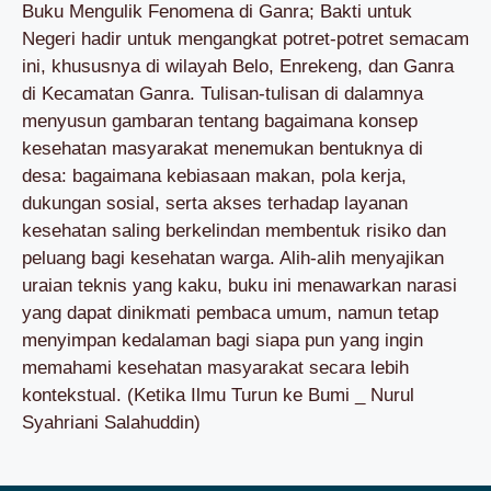
Buku Mengulik Fenomena di Ganra; Bakti untuk
Negeri hadir untuk mengangkat potret-potret semacam
ini, khususnya di wilayah Belo, Enrekeng, dan Ganra
di Kecamatan Ganra. Tulisan-tulisan di dalamnya
menyusun gambaran tentang bagaimana konsep
kesehatan masyarakat menemukan bentuknya di
desa: bagaimana kebiasaan makan, pola kerja,
dukungan sosial, serta akses terhadap layanan
kesehatan saling berkelindan membentuk risiko dan
peluang bagi kesehatan warga. Alih-alih menyajikan
uraian teknis yang kaku, buku ini menawarkan narasi
yang dapat dinikmati pembaca umum, namun tetap
menyimpan kedalaman bagi siapa pun yang ingin
memahami kesehatan masyarakat secara lebih
kontekstual. (Ketika Ilmu Turun ke Bumi _ Nurul
Syahriani Salahuddin)