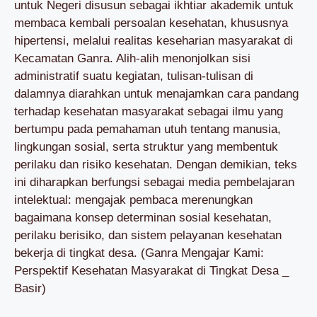
untuk Negeri disusun sebagai ikhtiar akademik untuk
membaca kembali persoalan kesehatan, khususnya
hipertensi, melalui realitas keseharian masyarakat di
Kecamatan Ganra. Alih-alih menonjolkan sisi
administratif suatu kegiatan, tulisan-tulisan di
dalamnya diarahkan untuk menajamkan cara pandang
terhadap kesehatan masyarakat sebagai ilmu yang
bertumpu pada pemahaman utuh tentang manusia,
lingkungan sosial, serta struktur yang membentuk
perilaku dan risiko kesehatan. Dengan demikian, teks
ini diharapkan berfungsi sebagai media pembelajaran
intelektual: mengajak pembaca merenungkan
bagaimana konsep determinan sosial kesehatan,
perilaku berisiko, dan sistem pelayanan kesehatan
bekerja di tingkat desa. (Ganra Mengajar Kami:
Perspektif Kesehatan Masyarakat di Tingkat Desa _
Basir)