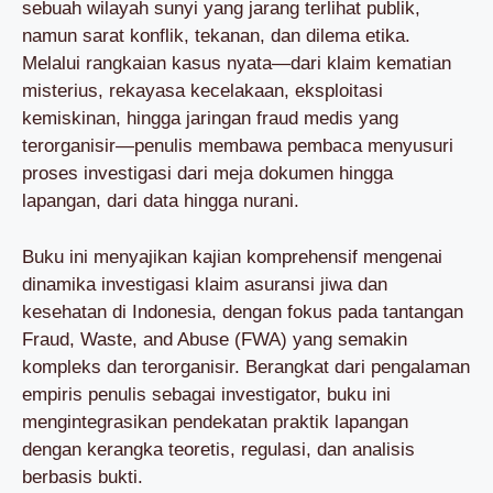
sebuah wilayah sunyi yang jarang terlihat publik,
namun sarat konflik, tekanan, dan dilema etika.
Melalui rangkaian kasus nyata—dari klaim kematian
misterius, rekayasa kecelakaan, eksploitasi
kemiskinan, hingga jaringan fraud medis yang
terorganisir—penulis membawa pembaca menyusuri
proses investigasi dari meja dokumen hingga
lapangan, dari data hingga nurani.
Buku ini menyajikan kajian komprehensif mengenai
dinamika investigasi klaim asuransi jiwa dan
kesehatan di Indonesia, dengan fokus pada tantangan
Fraud, Waste, and Abuse (FWA) yang semakin
kompleks dan terorganisir. Berangkat dari pengalaman
empiris penulis sebagai investigator, buku ini
mengintegrasikan pendekatan praktik lapangan
dengan kerangka teoretis, regulasi, dan analisis
berbasis bukti.