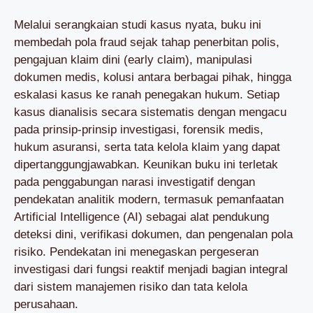
Melalui serangkaian studi kasus nyata, buku ini
membedah pola fraud sejak tahap penerbitan polis,
pengajuan klaim dini (early claim), manipulasi
dokumen medis, kolusi antara berbagai pihak, hingga
eskalasi kasus ke ranah penegakan hukum. Setiap
kasus dianalisis secara sistematis dengan mengacu
pada prinsip-prinsip investigasi, forensik medis,
hukum asuransi, serta tata kelola klaim yang dapat
dipertanggungjawabkan. Keunikan buku ini terletak
pada penggabungan narasi investigatif dengan
pendekatan analitik modern, termasuk pemanfaatan
Artificial Intelligence (AI) sebagai alat pendukung
deteksi dini, verifikasi dokumen, dan pengenalan pola
risiko. Pendekatan ini menegaskan pergeseran
investigasi dari fungsi reaktif menjadi bagian integral
dari sistem manajemen risiko dan tata kelola
perusahaan.