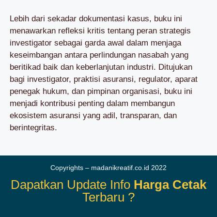
Lebih dari sekadar dokumentasi kasus, buku ini
menawarkan refleksi kritis tentang peran strategis
investigator sebagai garda awal dalam menjaga
keseimbangan antara perlindungan nasabah yang
beritikad baik dan keberlanjutan industri. Ditujukan
bagi investigator, praktisi asuransi, regulator, aparat
penegak hukum, dan pimpinan organisasi, buku ini
menjadi kontribusi penting dalam membangun
ekosistem asuransi yang adil, transparan, dan
berintegritas.
Copyrights – madanikreatif.co.id 2022
Dapatkan Update Info
Harga Cetak
Terbaru ?