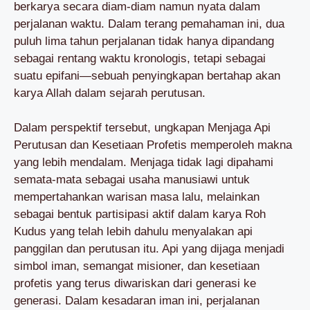
berkarya secara diam-diam namun nyata dalam
perjalanan waktu. Dalam terang pemahaman ini, dua
puluh lima tahun perjalanan tidak hanya dipandang
sebagai rentang waktu kronologis, tetapi sebagai
suatu epifani—sebuah penyingkapan bertahap akan
karya Allah dalam sejarah perutusan.
Dalam perspektif tersebut, ungkapan Menjaga Api
Perutusan dan Kesetiaan Profetis memperoleh makna
yang lebih mendalam. Menjaga tidak lagi dipahami
semata-mata sebagai usaha manusiawi untuk
mempertahankan warisan masa lalu, melainkan
sebagai bentuk partisipasi aktif dalam karya Roh
Kudus yang telah lebih dahulu menyalakan api
panggilan dan perutusan itu. Api yang dijaga menjadi
simbol iman, semangat misioner, dan kesetiaan
profetis yang terus diwariskan dari generasi ke
generasi. Dalam kesadaran iman ini, perjalanan