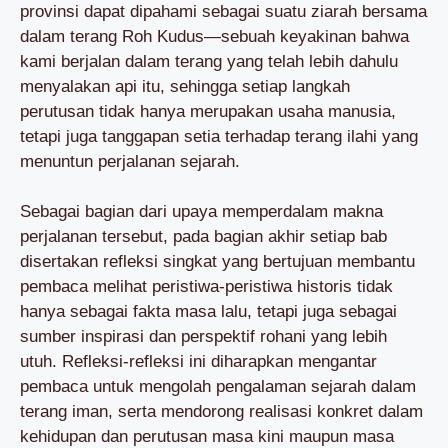
provinsi dapat dipahami sebagai suatu ziarah bersama
dalam terang Roh Kudus—sebuah keyakinan bahwa
kami berjalan dalam terang yang telah lebih dahulu
menyalakan api itu, sehingga setiap langkah
perutusan tidak hanya merupakan usaha manusia,
tetapi juga tanggapan setia terhadap terang ilahi yang
menuntun perjalanan sejarah.
Sebagai bagian dari upaya memperdalam makna
perjalanan tersebut, pada bagian akhir setiap bab
disertakan refleksi singkat yang bertujuan membantu
pembaca melihat peristiwa-peristiwa historis tidak
hanya sebagai fakta masa lalu, tetapi juga sebagai
sumber inspirasi dan perspektif rohani yang lebih
utuh. Refleksi-refleksi ini diharapkan mengantar
pembaca untuk mengolah pengalaman sejarah dalam
terang iman, serta mendorong realisasi konkret dalam
kehidupan dan perutusan masa kini maupun masa