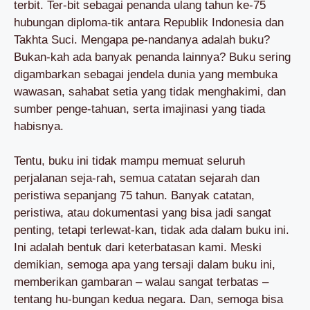
terbit. Ter-bit sebagai penanda ulang tahun ke-75
hubungan diploma-tik antara Republik Indonesia dan
Takhta Suci. Mengapa pe-nandanya adalah buku?
Bukan-kah ada banyak penanda lainnya? Buku sering
digambarkan sebagai jendela dunia yang membuka
wawasan, sahabat setia yang tidak menghakimi, dan
sumber penge-tahuan, serta imajinasi yang tiada
habisnya.
Tentu, buku ini tidak mampu memuat seluruh
perjalanan seja-rah, semua catatan sejarah dan
peristiwa sepanjang 75 tahun. Banyak catatan,
peristiwa, atau dokumentasi yang bisa jadi sangat
penting, tetapi terlewat-kan, tidak ada dalam buku ini.
Ini adalah bentuk dari keterbatasan kami. Meski
demikian, semoga apa yang tersaji dalam buku ini,
memberikan gambaran – walau sangat terbatas –
tentang hu-bungan kedua negara. Dan, semoga bisa