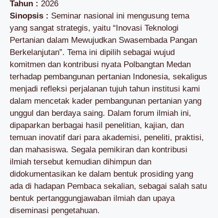
Tahun :
2026
Sinopsis :
Seminar nasional ini mengusung tema
yang sangat strategis, yaitu “Inovasi Teknologi
Pertanian dalam Mewujudkan Swasembada Pangan
Berkelanjutan”. Tema ini dipilih sebagai wujud
komitmen dan kontribusi nyata Polbangtan Medan
terhadap pembangunan pertanian Indonesia, sekaligus
menjadi refleksi perjalanan tujuh tahun institusi kami
dalam mencetak kader pembangunan pertanian yang
unggul dan berdaya saing. Dalam forum ilmiah ini,
dipaparkan berbagai hasil penelitian, kajian, dan
temuan inovatif dari para akademisi, peneliti, praktisi,
dan mahasiswa. Segala pemikiran dan kontribusi
ilmiah tersebut kemudian dihimpun dan
didokumentasikan ke dalam bentuk prosiding yang
ada di hadapan Pembaca sekalian, sebagai salah satu
bentuk pertanggungjawaban ilmiah dan upaya
diseminasi pengetahuan.