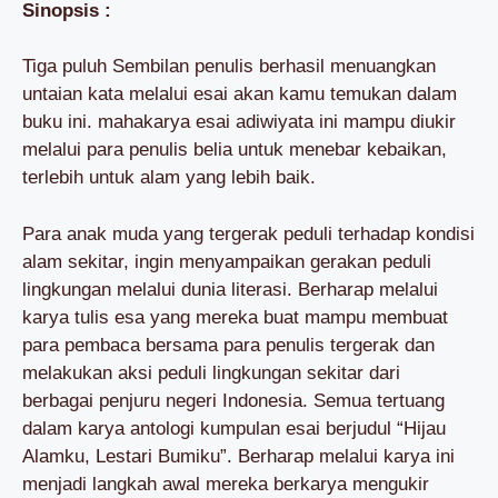
Sinopsis :
Tiga puluh Sembilan penulis berhasil menuangkan
untaian kata melalui esai akan kamu temukan dalam
buku ini. mahakarya esai adiwiyata ini mampu diukir
melalui para penulis belia untuk menebar kebaikan,
terlebih untuk alam yang lebih baik.
Para anak muda yang tergerak peduli terhadap kondisi
alam sekitar, ingin menyampaikan gerakan peduli
lingkungan melalui dunia literasi. Berharap melalui
karya tulis esa yang mereka buat mampu membuat
para pembaca bersama para penulis tergerak dan
melakukan aksi peduli lingkungan sekitar dari
berbagai penjuru negeri Indonesia. Semua tertuang
dalam karya antologi kumpulan esai berjudul “Hijau
Alamku, Lestari Bumiku”. Berharap melalui karya ini
menjadi langkah awal mereka berkarya mengukir