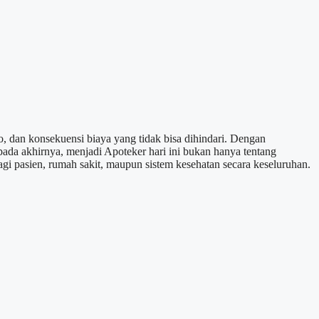
, dan konsekuensi biaya yang tidak bisa dihindari. Dengan
ada akhirnya, menjadi Apoteker hari ini bukan hanya tentang
agi pasien, rumah sakit, maupun sistem kesehatan secara keseluruhan.