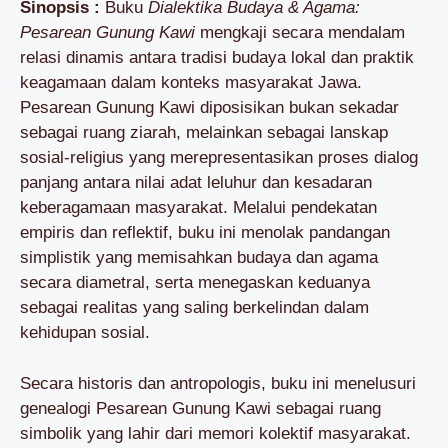
Sinopsis :
Buku
Dialektika Budaya & Agama:
Pesarean Gunung Kawi
mengkaji secara mendalam
relasi dinamis antara tradisi budaya lokal dan praktik
keagamaan dalam konteks masyarakat Jawa.
Pesarean Gunung Kawi diposisikan bukan sekadar
sebagai ruang ziarah, melainkan sebagai lanskap
sosial-religius yang merepresentasikan proses dialog
panjang antara nilai adat leluhur dan kesadaran
keberagamaan masyarakat. Melalui pendekatan
empiris dan reflektif, buku ini menolak pandangan
simplistik yang memisahkan budaya dan agama
secara diametral, serta menegaskan keduanya
sebagai realitas yang saling berkelindan dalam
kehidupan sosial.
Secara historis dan antropologis, buku ini menelusuri
genealogi Pesarean Gunung Kawi sebagai ruang
simbolik yang lahir dari memori kolektif masyarakat.