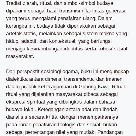
Tradisi ziarah, ritual, dan simbol-simbol budaya
dipahami sebagai hasil transmisi nilai lintas generasi
yang terus mengalami penafsiran ulang. Dalam
kerangka ini, budaya tidak diperlakukan sebagai
artefak statis, melainkan sebagai sistem makna yang
hidup, adaptif, dan kontekstual, yang berfungsi
menjaga kesinambungan identitas serta kohesi sosial
masyarakat.
Dari perspektif sosiologi agama, buku ini mengungkap
dialektika antara dimensi transendental dan imanen
dalam praktik keberagamaan di Gunung Kawi. Ritual-
ritual yang dijalankan masyarakat dibaca sebagai
ekspresi spiritual yang dibungkus dalam bahasa
budaya lokal. Ketegangan antara adat dan ibadah
dianalisis secara kritis, dengan menempatkannya
pada ranah penafsiran teologis dan sosial, bukan
sebagai pertentangan nilai yang mutlak. Pandangan