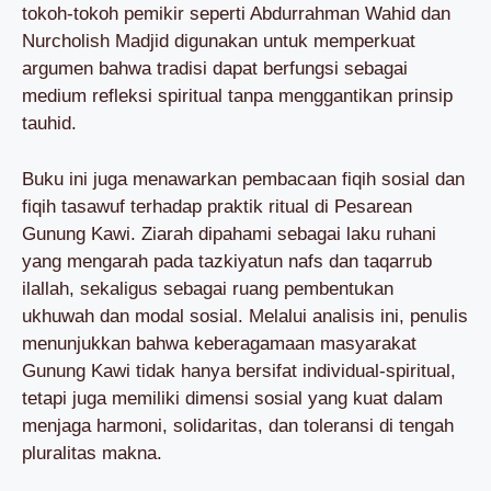
tokoh-tokoh pemikir seperti Abdurrahman Wahid dan
Nurcholish Madjid digunakan untuk memperkuat
argumen bahwa tradisi dapat berfungsi sebagai
medium refleksi spiritual tanpa menggantikan prinsip
tauhid.
Buku ini juga menawarkan pembacaan fiqih sosial dan
fiqih tasawuf terhadap praktik ritual di Pesarean
Gunung Kawi. Ziarah dipahami sebagai laku ruhani
yang mengarah pada tazkiyatun nafs dan taqarrub
ilallah, sekaligus sebagai ruang pembentukan
ukhuwah dan modal sosial. Melalui analisis ini, penulis
menunjukkan bahwa keberagamaan masyarakat
Gunung Kawi tidak hanya bersifat individual-spiritual,
tetapi juga memiliki dimensi sosial yang kuat dalam
menjaga harmoni, solidaritas, dan toleransi di tengah
pluralitas makna.