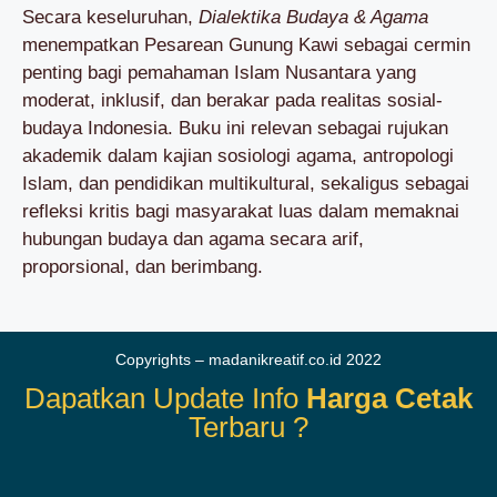
Secara keseluruhan,
Dialektika Budaya & Agama
menempatkan Pesarean Gunung Kawi sebagai cermin
penting bagi pemahaman Islam Nusantara yang
moderat, inklusif, dan berakar pada realitas sosial-
budaya Indonesia. Buku ini relevan sebagai rujukan
akademik dalam kajian sosiologi agama, antropologi
Islam, dan pendidikan multikultural, sekaligus sebagai
refleksi kritis bagi masyarakat luas dalam memaknai
hubungan budaya dan agama secara arif,
proporsional, dan berimbang.
Copyrights – madanikreatif.co.id 2022
Dapatkan Update Info
Harga Cetak
Terbaru ?