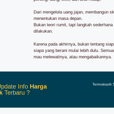
Dari mengelola uang jajan, membangun skil
menentukan masa depan.
Bukan teori rumit, tapi langkah sederhana
dilakukan.
Karena pada akhirnya, bukan tentang siapa 
siapa yang berani mulai lebih dulu. Semua
mau melewatinya, atau mengabaikannya.
Terimakasih
pdate Info
Harga
k
Terbaru ?