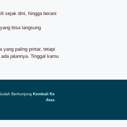
l sejak dini, hingga berani
 yang bisa langsung
yang paling pintar, tetapi
 ada jalannya. Tinggal kamu
 Sudah Berkunjung
Kembali Ke
Atas