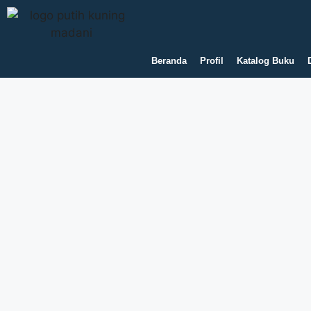
Beranda
Profil
Katalog Buku