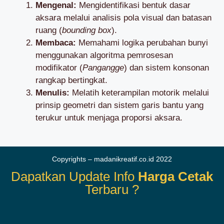
Mengenal:
Mengidentifikasi bentuk dasar
aksara melalui analisis pola visual dan batasan
ruang (
bounding box
).
Membaca:
Memahami logika perubahan bunyi
menggunakan algoritma pemrosesan
modifikator (
Pangangge
) dan sistem konsonan
rangkap bertingkat.
Menulis:
Melatih keterampilan motorik melalui
prinsip geometri dan sistem garis bantu yang
terukur untuk menjaga proporsi aksara.
Copyrights – madanikreatif.co.id 2022
Dapatkan Update Info
Harga Cetak
Terbaru ?