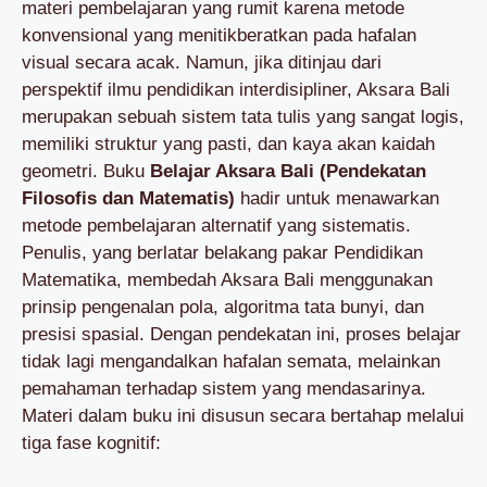
materi pembelajaran yang rumit karena metode
konvensional yang menitikberatkan pada hafalan
visual secara acak. Namun, jika ditinjau dari
perspektif ilmu pendidikan interdisipliner, Aksara Bali
merupakan sebuah sistem tata tulis yang sangat logis,
memiliki struktur yang pasti, dan kaya akan kaidah
geometri. Buku
Belajar Aksara Bali (Pendekatan
Filosofis dan Matematis)
hadir untuk menawarkan
metode pembelajaran alternatif yang sistematis.
Penulis, yang berlatar belakang pakar Pendidikan
Matematika, membedah Aksara Bali menggunakan
prinsip pengenalan pola, algoritma tata bunyi, dan
presisi spasial. Dengan pendekatan ini, proses belajar
tidak lagi mengandalkan hafalan semata, melainkan
pemahaman terhadap sistem yang mendasarinya.
Materi dalam buku ini disusun secara bertahap melalui
tiga fase kognitif: