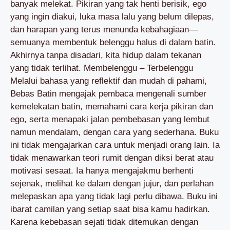
banyak melekat. Pikiran yang tak henti berisik, ego
yang ingin diakui, luka masa lalu yang belum dilepas,
dan harapan yang terus menunda kebahagiaan—
semuanya membentuk belenggu halus di dalam batin.
Akhirnya tanpa disadari, kita hidup dalam tekanan
yang tidak terlihat. Membelenggu – Terbelenggu
Melalui bahasa yang reflektif dan mudah di pahami,
Bebas Batin mengajak pembaca mengenali sumber
kemelekatan batin, memahami cara kerja pikiran dan
ego, serta menapaki jalan pembebasan yang lembut
namun mendalam, dengan cara yang sederhana. Buku
ini tidak mengajarkan cara untuk menjadi orang lain. Ia
tidak menawarkan teori rumit dengan diksi berat atau
motivasi sesaat. Ia hanya mengajakmu berhenti
sejenak, melihat ke dalam dengan jujur, dan perlahan
melepaskan apa yang tidak lagi perlu dibawa. Buku ini
ibarat camilan yang setiap saat bisa kamu hadirkan.
Karena kebebasan sejati tidak ditemukan dengan